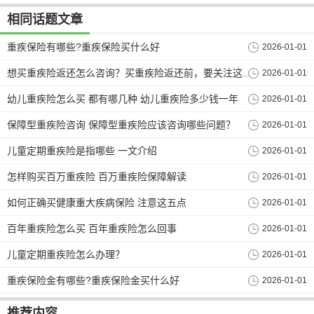
相同话题文章
重疾保险有哪些?重疾保险买什么好
2026-01-01
2026-01-01
想买重疾险返还怎么咨询？买重疾险返还前，要关注这几个问题！
幼儿重疾险怎么买 都有哪几种 幼儿重疾险多少钱一年
2026-01-01
保障型重疾险咨询 保障型重疾险应该咨询哪些问题？
2026-01-01
儿童定期重疾险是指哪些 一文介绍
2026-01-01
怎样购买百万重疾险 百万重疾险保障解读
2026-01-01
如何正确买健康重大疾病保险 注意这五点
2026-01-01
百年重疾险怎么买 百年重疾险怎么回事
2026-01-01
儿童定期重疾险怎么办理？
2026-01-01
重疾保险金有哪些?重疾保险金买什么好
2026-01-01
推荐内容