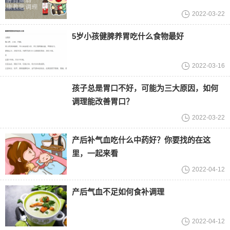
2022-03-22
5岁小孩健脾养胃吃什么食物最好
2022-03-16
孩子总是胃口不好，可能为三大原因，如何
调理能改善胃口？
2022-03-22
产后补气血吃什么中药好？你要找的在这
里，一起来看
2022-04-12
产后气血不足如何食补调理
2022-04-12