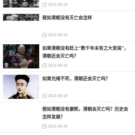
2021-06-18
假如清朝没有灭亡会怎样
2021-06-18
如果清朝没有赶上“数千年未有之大变局”，
清朝还会灭亡吗？
2021-06-18
如果光绪不死，清朝还会灭亡吗？
2021-06-18
假如清朝没有康熙，清朝会灭亡吗？历史会
怎样发展？
2021-06-18