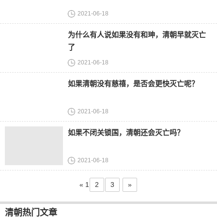
2021-06-18
为什么有人说如果没有和珅，清朝早就灭亡
了
2021-06-18
如果清朝没有慈禧，是否会更快灭亡呢？
2021-06-18
如果不闭关锁国，清朝还会灭亡吗？
2021-06-18
«
1
2
3
»
清朝热门文章