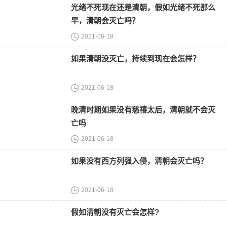
光绪不死现在还是清朝，假如光绪不死那么
早，清朝会灭亡吗？
2021-06-18
如果清朝没灭亡，持续到现在会怎样？
2021-06-18
晚清时期如果没有慈禧太后，清朝就不会灭
亡吗
2021-06-18
如果没有西方列强入侵，清朝会灭亡吗？
2021-06-18
假如清朝没有灭亡会怎样?