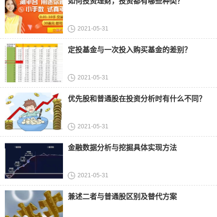
如何投资理财，投资都有哪些种类？
2021-05-31
定投基金与一次投入购买基金的差别？
2021-05-31
优先股和普通股在投资分析时有什么不同？
2021-05-31
金融数据分析与挖掘具体实现方法
2021-05-31
兼述二者与普通股区别及替代方案