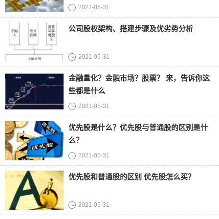
2021-05-31
公司股权架构、搭建步骤及优劣势分析
2021-05-31
金融量化？金融市场？股票？ 来，告诉你这
些都是什么
2021-05-31
优先股是什么？优先股与普通股的区别是什
么？
2021-05-31
优先股和普通股的区别 优先股怎么买？
2021-05-31