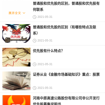
普通股和优先股的区别，普通股和优先股有
何联系
2021-05-31
普通股和优先股的区别（有哪些特点及联
系）
2021-05-31
优先股有什么特点？
2021-05-31
证券从业《金融市场基础知识》重点：股票
2021-05-31
河南中原高速公路股份有限公司非公开发行
优先股募集说明书