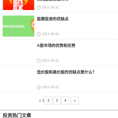
2021-05-31
股票投资的优缺点
2021-05-31
A股市场的优势和劣势
2021-05-31
低价股和高价股的优缺点是什么？
2021-05-31
«
1
2
3
4
»
投资热门文章