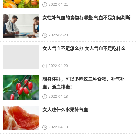
2022-04-21
女性补气血的食物有哪些 气血不足如何判断
2022-04-20
女人气血不足怎么办 女人气血不足吃什么
2022-04-20
想身体好，可以多吃这三种食物，补气补
血，活血排毒！
2022-04-18
女人吃什么水果补气血
2022-04-18