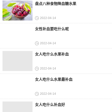
盘点八种食物降血糖水果
2022-04-14
女性补血要吃什么呢
2022-04-14
女人吃什么水果补血
2022-04-14
女人吃什么水果最补血
2022-04-14
女人吃什么补血好