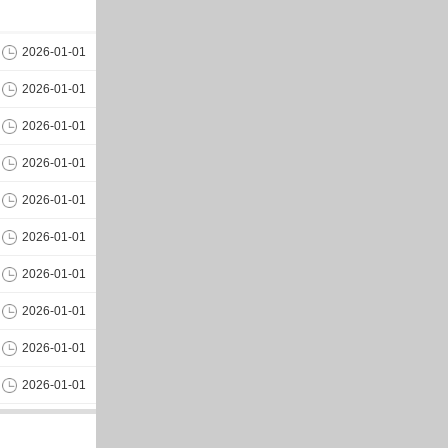
2026-01-01
2026-01-01
2026-01-01
2026-01-01
2026-01-01
2026-01-01
2026-01-01
2026-01-01
2026-01-01
2026-01-01