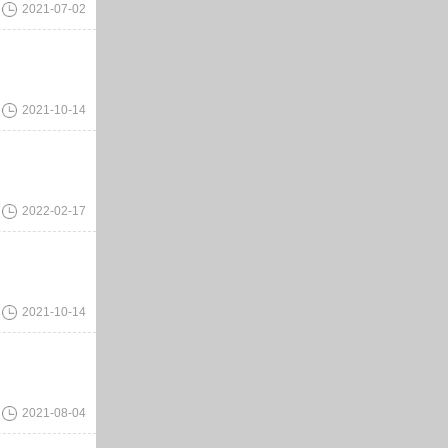
2021-07-02
2021-10-14
2022-02-17
2021-10-14
2021-08-04