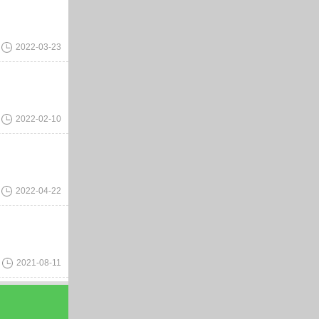
2022-03-23
2022-02-10
2022-04-22
2021-08-11