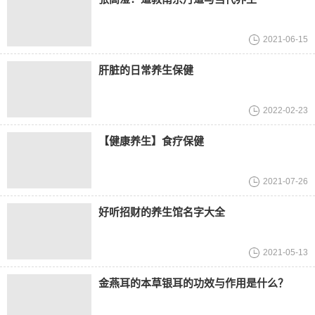
2021-06-15
肝脏的日常养生保健
2022-02-23
【健康养生】食疗保健
2021-07-26
好听招财的养生馆名字大全
2021-05-13
金燕耳的本草银耳的功效与作用是什么？