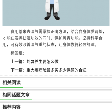
食用薏米去湿气需掌握正确方法，结合自身体质调整，
才能在发挥祛湿功效的同时，保护脾胃功能。坚持科学食
用，可有效改善湿气重的状态，让身体恢复轻盈舒适。
标签组：
上一篇
：
处暑养生要怎么做
下一篇
：
重大疾病险最多买多少保额的合适
相关阅读
相同话题文章
推荐内容