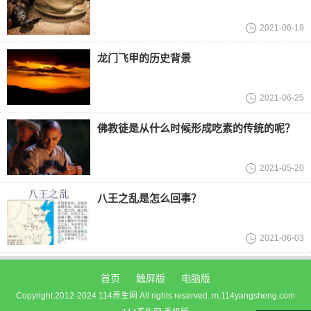
2021-06-19
龙门飞甲的历史背景
2021-06-25
佛教徒是从什么时候形成吃素的传统的呢？
2021-05-20
八王之乱是怎么回事？
2021-06-03
首页
触屏版
电脑版
Copyright 2012-2024 114养生网 All rights reserved. m.114yangsheng.com